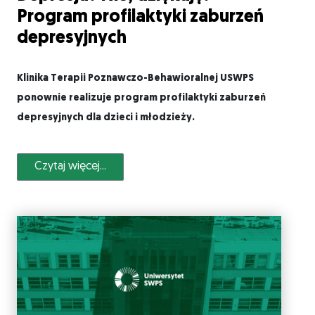
Program profilaktyki zaburzeń
depresyjnych
Klinika Terapii Poznawczo-Behawioralnej USWPS
ponownie realizuje program profilaktyki zaburzeń
depresyjnych dla dzieci i młodzieży.
Czytaj więcej...