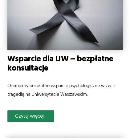
Wsparcie dla UW – bezpłatne
konsultacje
Oferujemy bezpłatne wsparcie psychologiczne w zw. z
tragedią na Uniwersytecie Warszawskim.
Czytaj więcej...