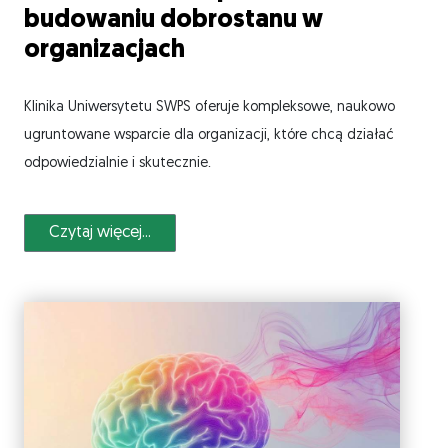
budowaniu dobrostanu w
organizacjach
Klinika Uniwersytetu SWPS oferuje kompleksowe, naukowo
ugruntowane wsparcie dla organizacji, które chcą działać
odpowiedzialnie i skutecznie.
Czytaj więcej...