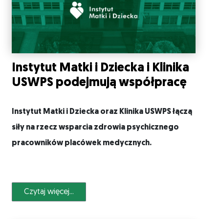
Instytut Matki i Dziecka i Klinika
USWPS podejmują współpracę
Instytut Matki i Dziecka oraz Klinika USWPS łączą
siły na rzecz wsparcia zdrowia psychicznego
pracowników placówek medycznych.
Czytaj więcej...