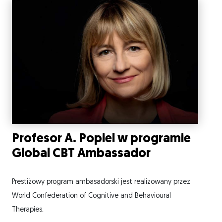
Profesor A. Popiel w programie
Global CBT Ambassador
Prestiżowy program ambasadorski jest realizowany przez
World Confederation of Cognitive and Behavioural
Therapies.