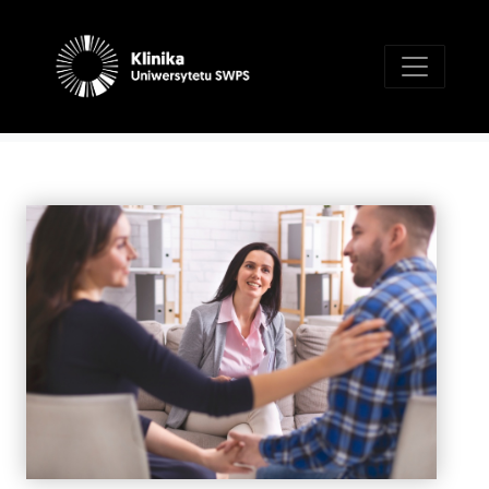
Aktualności