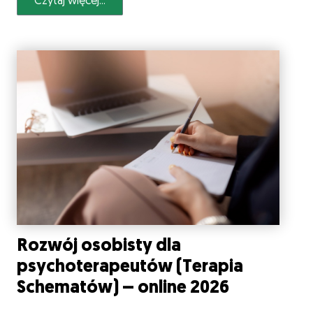
Czytaj więcej...
Rozwój osobisty dla
psychoterapeutów (Terapia
Schematów) – online 2026