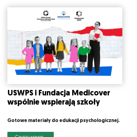
USWPS i Fundacja Medicover
wspólnie wspierają szkoły
Gotowe materiały do edukacji psychologicznej.