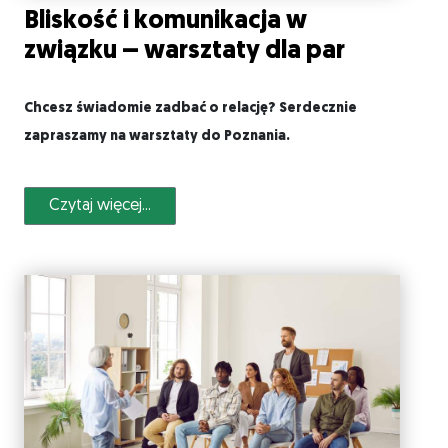
Bliskość i komunikacja w
związku – warsztaty dla par
Chcesz świadomie zadbać o relację? Serdecznie
zapraszamy na warsztaty do Poznania.
Czytaj więcej...