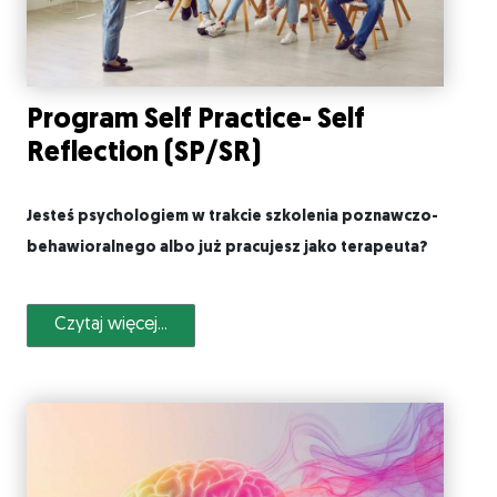
Program Self Practice- Self
Reflection (SP/SR)
Jesteś psychologiem w trakcie szkolenia poznawczo-
behawioralnego albo już pracujesz jako terapeuta?
Czytaj więcej...