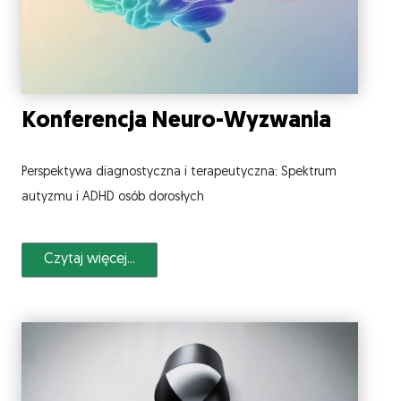
Konferencja Neuro-Wyzwania
Perspektywa diagnostyczna i terapeutyczna: Spektrum
autyzmu i ADHD osób dorosłych
Czytaj więcej...