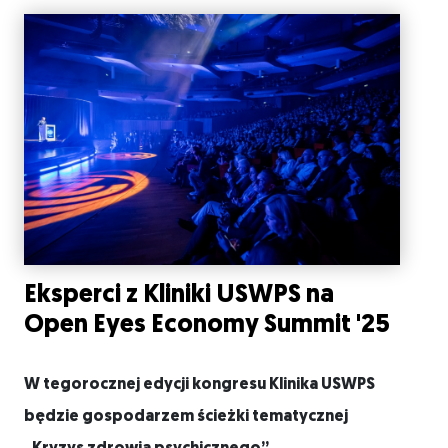
Eksperci z Kliniki USWPS na
Open Eyes Economy Summit '25
W tegorocznej edycji kongresu Klinika USWPS
będzie gospodarzem ścieżki tematycznej