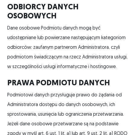
ODBIORCY DANYCH
OSOBOWYCH
Dane osobowe Podmiotu danych mogą być
udostępniane lub powierzane następującym kategoriom
odbiorców: zaufanym partnerom Administratora, czyli
podmiotom świadczącym na rzecz Administratora usługi,
w szczególności usługi informatyczne i hostingowe.
PRAWA PODMIOTU DANYCH
Podmiotowi danych przysługuje prawo do żądania od
Administratora dostępu do danych osobowych, ich
sprostowania, usunięcia lub ograniczenia przetwarzania.
Jeżeli dane osobowe przetwarzane są na podstawie
zgody w myśl art. 6 ust. 1 lit. a) lub art. 9 ust. 2 lit. a) RODO