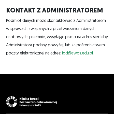
KONTAKT Z ADMINISTRATOREM
Podmiot danych może skontaktować z Administratorem
w sprawach związanych z przetwarzaniem danych
osobowych: pisemnie, wysyłając pismo na adres siedziby
Administratora podany powyżej, lub za pośrednictwem
poczty elektronicznej na adres:
iod@swps.edu.pl
.