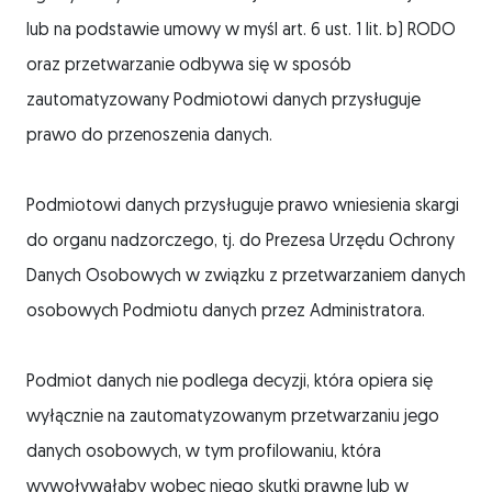
lub na podstawie umowy w myśl art. 6 ust. 1 lit. b) RODO
oraz przetwarzanie odbywa się w sposób
zautomatyzowany Podmiotowi danych przysługuje
prawo do przenoszenia danych.
Podmiotowi danych przysługuje prawo wniesienia skargi
do organu nadzorczego, tj. do Prezesa Urzędu Ochrony
Danych Osobowych w związku z przetwarzaniem danych
osobowych Podmiotu danych przez Administratora.
Podmiot danych nie podlega decyzji, która opiera się
wyłącznie na zautomatyzowanym przetwarzaniu jego
danych osobowych, w tym profilowaniu, która
wywoływałaby wobec niego skutki prawne lub w