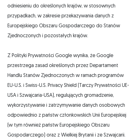
odniesieniu do określonych krajów, w stosownych
przypadkach, w zakresie przekazywania danych z
Europejskiego Obszaru Gospodarczego do Stanów
Zjednoczonych i pozostałych krajów.
Z Polityki Prywatności Google wynika, że Google
przestrzega zasad określonych przez Departament
Handlu Stanów Zjednoczonych w ramach programów
EU-U.S. i Swiss-U.S. Privacy Shield (Tarczy Prywatności UE-
USA i Szwajcaria-USA), regulujących gromadzenie,
wykorzystywanie i zatrzymywanie danych osobowych
odpowiednio z państw członkowskich Unii Europejskiej
(w tym również państw Europejskiego Obszaru
Gospodarczego) oraz z Wielkiej Brytanii i ze Szwajcarii.