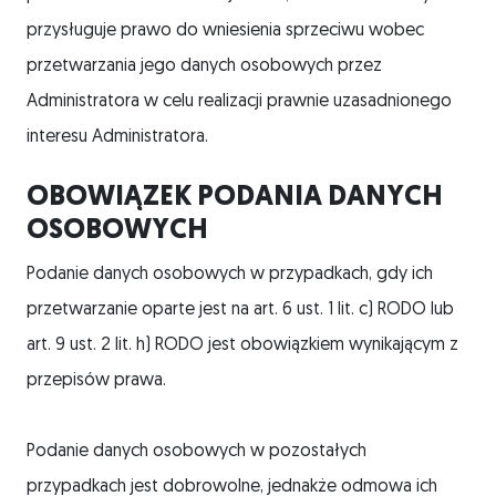
przysługuje prawo do wniesienia sprzeciwu wobec
przetwarzania jego danych osobowych przez
Administratora w celu realizacji prawnie uzasadnionego
interesu Administratora.
OBOWIĄZEK PODANIA DANYCH
OSOBOWYCH
Podanie danych osobowych w przypadkach, gdy ich
przetwarzanie oparte jest na art. 6 ust. 1 lit. c) RODO lub
art. 9 ust. 2 lit. h) RODO jest obowiązkiem wynikającym z
przepisów prawa.
Podanie danych osobowych w pozostałych
przypadkach jest dobrowolne, jednakże odmowa ich