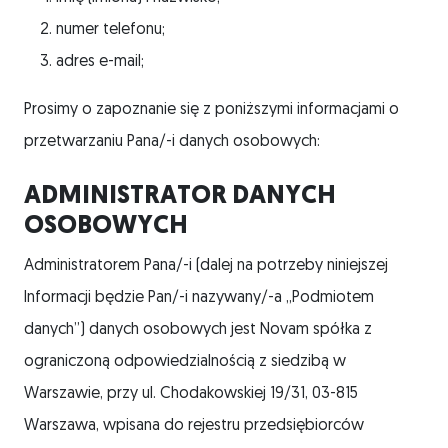
numer telefonu;
adres e-mail;
Prosimy o zapoznanie się z poniższymi informacjami o
przetwarzaniu Pana/-i danych osobowych:
ADMINISTRATOR DANYCH
OSOBOWYCH
Administratorem Pana/-i (dalej na potrzeby niniejszej
Informacji będzie Pan/-i nazywany/-a „Podmiotem
danych”) danych osobowych jest Novam spółka z
ograniczoną odpowiedzialnością z siedzibą w
Warszawie, przy ul. Chodakowskiej 19/31, 03-815
Warszawa, wpisana do rejestru przedsiębiorców