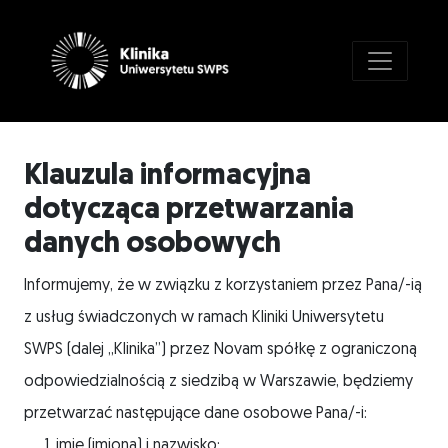
Klauzula informacyjna
dotycząca przetwarzania
danych osobowych
Informujemy, że w związku z korzystaniem przez Pana/-ią
z usług świadczonych w ramach Kliniki Uniwersytetu
SWPS (dalej „Klinika”) przez Novam spółkę z ograniczoną
odpowiedzialnością z siedzibą w Warszawie, będziemy
przetwarzać następujące dane osobowe Pana/-i:
imię (imiona) i nazwisko;