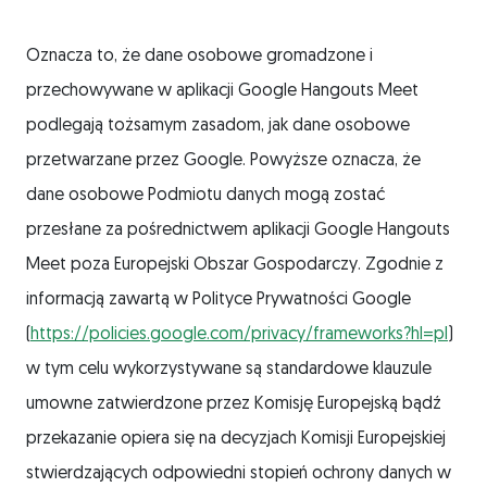
Oznacza to, że dane osobowe gromadzone i
przechowywane w aplikacji Google Hangouts Meet
podlegają tożsamym zasadom, jak dane osobowe
przetwarzane przez Google. Powyższe oznacza, że
dane osobowe Podmiotu danych mogą zostać
przesłane za pośrednictwem aplikacji Google Hangouts
Meet poza Europejski Obszar Gospodarczy. Zgodnie z
informacją zawartą w Polityce Prywatności Google
(
https://policies.google.com/privacy/frameworks?hl=pl
)
w tym celu wykorzystywane są standardowe klauzule
umowne zatwierdzone przez Komisję Europejską bądź
przekazanie opiera się na decyzjach Komisji Europejskiej
stwierdzających odpowiedni stopień ochrony danych w