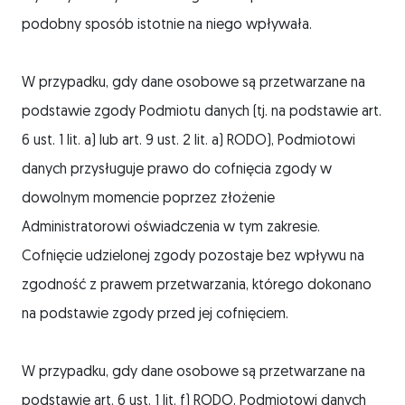
podobny sposób istotnie na niego wpływała.
W przypadku, gdy dane osobowe są przetwarzane na
podstawie zgody Podmiotu danych (tj. na podstawie art.
6 ust. 1 lit. a) lub art. 9 ust. 2 lit. a) RODO), Podmiotowi
danych przysługuje prawo do cofnięcia zgody w
dowolnym momencie poprzez złożenie
Administratorowi oświadczenia w tym zakresie.
Cofnięcie udzielonej zgody pozostaje bez wpływu na
zgodność z prawem przetwarzania, którego dokonano
na podstawie zgody przed jej cofnięciem.
W przypadku, gdy dane osobowe są przetwarzane na
podstawie art. 6 ust. 1 lit. f) RODO, Podmiotowi danych