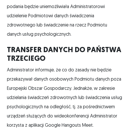
podania będzie uniemożliwiała Administratorowi
udzielenie Podmiotowi danych świadczenia
zdrowotnego lub świadczenie na rzecz Podmiotu
danych usług psychologicznych.
TRANSFER DANYCH DO PAŃSTWA
TRZECIEGO
Administrator informuje, że co do zasady nie będzie
przekazywał danych osobowych Podmiotu danych poza
Europejski Obszar Gospodarczy. Jednakże, w zakresie
udzielania świadczeń zdrowotnych lub świadczenia usług
psychologicznych na odległość, tj. za pośrednictwem
urządzeń służących do wideokonferencji Administrator
korzysta z aplikacji Google Hangouts Meet.