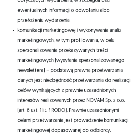
dotyczących wydarzenia, w szczególności
ewentualnych informacji o odwołaniu albo
przełożeniu wydarzenia;
komunikacji marketingowej i wykonywania analiz
marketingowych, w tym profilowania, w celu
spersonalizowania przekazywanych treści
marketingowych (wysyłania spersonalizowanego
newslettera) – podstawą prawną przetwarzania
danych jest niezbędność przetwarzania do realizacji
celów wynikających z prawnie uzasadnionych
interesów realizowanych przez NOVAM Sp. z o.o.
(art. 6 ust. 1 lit. f RODO). Prawnie uzasadnionymi
celami przetwarzania jest prowadzenie komunikacji
marketingowej dopasowanej do odbiorcy.