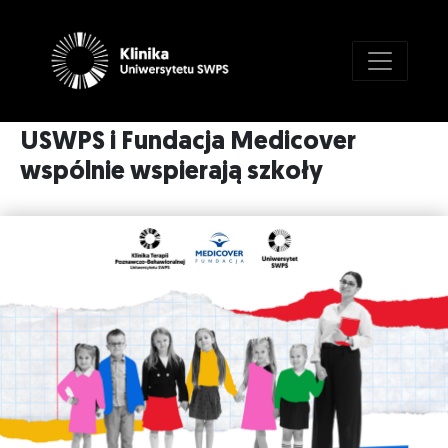
USWPS i Fundacja Medicover
wspólnie wspierają szkoły