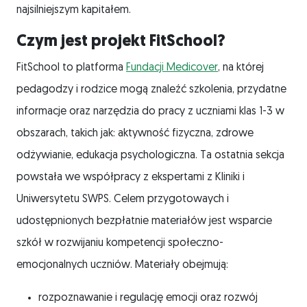
najsilniejszym kapitałem.
Czym jest projekt FitSchool?
FitSchool to platforma
Fundacji Medicover
, na której
pedagodzy i rodzice mogą znaleźć szkolenia, przydatne
informacje oraz narzędzia do pracy z uczniami klas 1-3 w
obszarach, takich jak: aktywność fizyczna, zdrowe
odżywianie, edukacja psychologiczna. Ta ostatnia sekcja
powstała we współpracy z ekspertami z Kliniki i
Uniwersytetu SWPS. Celem przygotowaych i
udostępnionych bezpłatnie materiałów jest wsparcie
szkół w rozwijaniu kompetencji społeczno-
emocjonalnych uczniów. Materiały obejmują:
rozpoznawanie i regulację emocji oraz rozwój