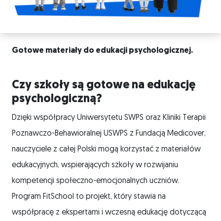
Gotowe materiały do edukacji psychologicznej.
Czy szkoły są gotowe na edukację
psychologiczną?
Dzięki współpracy Uniwersytetu SWPS oraz Kliniki Terapii
Poznawczo-Behawioralnej USWPS z Fundacją Medicover,
nauczyciele z całej Polski mogą korzystać z materiałów
edukacyjnych, wspierających szkoły w rozwijaniu
kompetencji społeczno-emocjonalnych uczniów.
Program FitSchool to projekt, który stawia na
współpracę z ekspertami i wczesną edukację dotyczącą