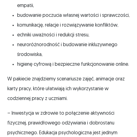
empatii,
budowanie poczucia własnej wartości i sprawczości,
komunikację, relacje i rozwiązywanie konfliktów,
echniki uważności i redukcji stresu,
neuroróżnorodność i budowanie inkluzywnego
środowiska,
higienę cyfrową i bezpieczne funkcjonowanie online.
W pakiecie znajdziemy scenariusze zajęć, animacje oraz
karty pracy, które ułatwiają ich wykorzystanie w
codziennej pracy z uczniami.
– Inwestycja w zdrowie to połączenie aktywności
fizycznej, prawidłowego odżywiania i dobrostanu
psychicznego. Edukacja psychologiczna jest jednym