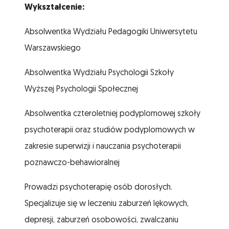
Wykształcenie:
Absolwentka Wydziału Pedagogiki Uniwersytetu
Warszawskiego
Absolwentka Wydziału Psychologii Szkoły
Wyższej Psychologii Społecznej
Absolwentka czteroletniej podyplomowej szkoły
psychoterapii oraz studiów podyplomowych w
zakresie superwizji i nauczania psychoterapii
poznawczo-behawioralnej
Prowadzi psychoterapię osób dorosłych.
Specjalizuje się w leczeniu zaburzeń lękowych,
depresji, zaburzeń osobowości, zwalczaniu