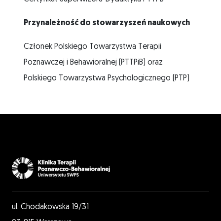
Przynależność do stowarzyszeń naukowych
Członek Polskiego Towarzystwa Terapii
Poznawczej i Behawioralnej (PTTPiB) oraz
Polskiego Towarzystwa Psychologicznego (PTP)
ul. Chodakowska 19/31