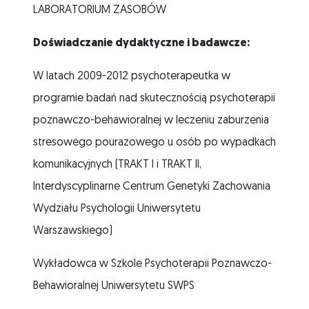
LABORATORIUM ZASOBÓW
Doświadczanie dydaktyczne i badawcze:
W latach 2009-2012 psychoterapeutka w
programie badań nad skutecznością psychoterapii
poznawczo-behawioralnej w leczeniu zaburzenia
stresowego pourazowego u osób po wypadkach
komunikacyjnych (TRAKT I i TRAKT II,
Interdyscyplinarne Centrum Genetyki Zachowania
Wydziału Psychologii Uniwersytetu
Warszawskiego)
Wykładowca w Szkole Psychoterapii Poznawczo-
Behawioralnej Uniwersytetu SWPS