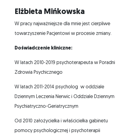
Elżbieta Mińkowska
W pracy najważniejsze dla mnie jest cierpliwe
towarzyszenie Pacjentowi w procesie zmiany.
Doświadczenie kliniczne:
W latach 2010-2019 psychoterapeuta w Poradni
Zdrowia Psychicznego
W latach 2011-2014 psycholog w oddziale
Dziennym Leczenia Nerwic i Oddziale Dziennym
Psychiatryczno-Geriatrycznym
Od 2010 założycielka i właścicielka gabinetu
pomocy psychologicznej i psychoterapii