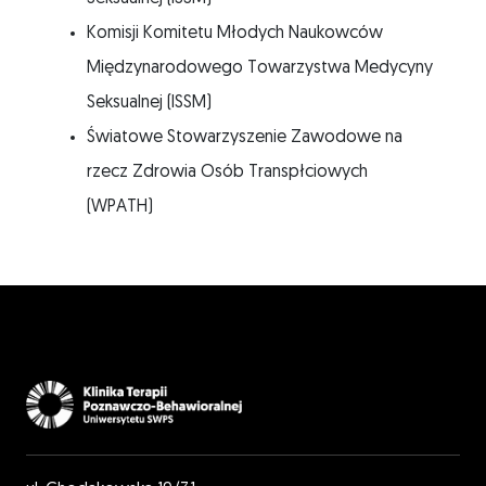
Komisji Komitetu Młodych Naukowców
Międzynarodowego Towarzystwa Medycyny
Seksualnej (ISSM)
Światowe Stowarzyszenie Zawodowe na
rzecz Zdrowia Osób Transpłciowych
(WPATH)