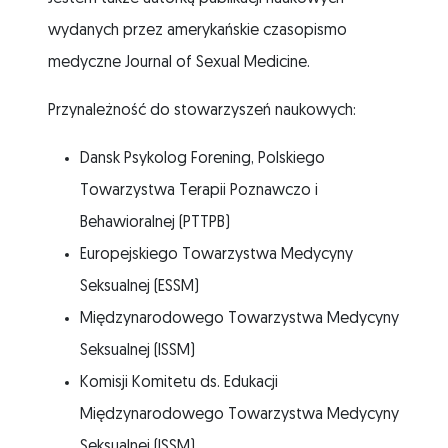
wydanych przez amerykańskie czasopismo
medyczne Journal of Sexual Medicine.
Przynależność do stowarzyszeń naukowych:
Dansk Psykolog Forening, Polskiego
Towarzystwa Terapii Poznawczo i
Behawioralnej (PTTPB)
Europejskiego Towarzystwa Medycyny
Seksualnej (ESSM)
Międzynarodowego Towarzystwa Medycyny
Seksualnej (ISSM)
Komisji Komitetu ds. Edukacji
Międzynarodowego Towarzystwa Medycyny
Seksualnej (ISSM)