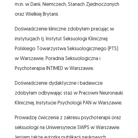
m.in. w Danii, Niemczech, Stanach Zjednoczonych
oraz Wielkiej Brytanii.
Doświadczenie kliniczne zdobyłam pracując w
instytucjach tj. Instytut Seksuologii Klinicznej
Polskiego Towarzystwa Seksuologicznego (PTS)
w Warszawie, Poradnia Seksuologiczna i
Psychoterapia INTIMED w Warszawie.
Doświadczenie dydaktyczne i badawcze
zdobyłam odbywając staż w Pracowni Neuronauki
Klinicznej, Instytucie Psychologii PAN w Warszawie.
Prowadzę ćwiczenia z zakresu psychoterapii oraz
seksuologii na Uniwersytecie SWPS w Warszawie.
Jestem także autorką publikacji naukowych