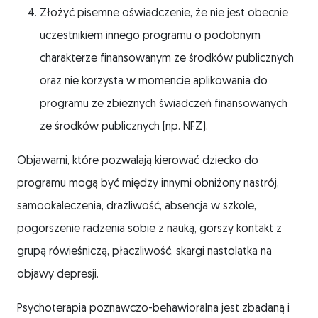
Złożyć pisemne oświadczenie, że nie jest obecnie
uczestnikiem innego programu o podobnym
charakterze finansowanym ze środków publicznych
oraz nie korzysta w momencie aplikowania do
programu ze zbieżnych świadczeń finansowanych
ze środków publicznych (np. NFZ).
Objawami, które pozwalają kierować dziecko do
programu mogą być między innymi obniżony nastrój,
samookaleczenia, drażliwość, absencja w szkole,
pogorszenie radzenia sobie z nauką, gorszy kontakt z
grupą rówieśniczą, płaczliwość, skargi nastolatka na
objawy depresji.
Psychoterapia poznawczo-behawioralna jest zbadaną i