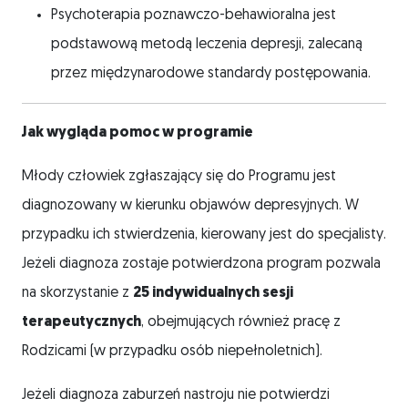
Psychoterapia poznawczo-behawioralna jest
podstawową metodą leczenia depresji, zalecaną
przez międzynarodowe standardy postępowania.
Jak wygląda pomoc w programie
Młody człowiek zgłaszający się do Programu jest
diagnozowany w kierunku objawów depresyjnych. W
przypadku ich stwierdzenia, kierowany jest do specjalisty.
Jeżeli diagnoza zostaje potwierdzona program pozwala
na skorzystanie z
25 indywidualnych sesji
terapeutycznych
, obejmujących również pracę z
Rodzicami (w przypadku osób niepełnoletnich).
Jeżeli diagnoza zaburzeń nastroju nie potwierdzi