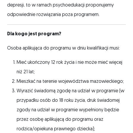
depresji, to w ramach psychoedukacji proponujemy
odpowiednie rozwiązania poza programem.
Dla kogo jest program?
Osoba aplikująca do programu w dniu kwalifikacji musi:
Mieć ukończony 12 rok życia i nie może mieć więcej
niż 21 lat;
Mieszkać na terenie województwa mazowieckiego;
Wyrazić świadomą zgodę na udział w programie (w
przypadku osób do 18 roku życia, druk świadomej
zgody na udział w programie wypełniony będzie
przez osobę aplikującą do programu oraz
rodzica/opiekuna prawnego dziecka);