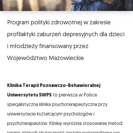
Program polityki zdrowotnej w zakresie
profilaktyki zaburzeń depresyjnych dla dzieci
i młodzieży finansowany przez
Województwo Mazowieckie
Klinika Terapii Poznawczo-Behawioralnej
Uniwersytetu SWPS
to pierwsza w Polsce
specjalistyczna klinika psychoterapeutyczna przy
uniwersytecie kształcącym psychologów i
psychoterapeutów. Klinikę wyróżnia stosowanie metod