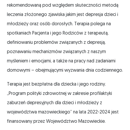
rekomendowaną pod względem skuteczności metodą
leczenia złożonego zjawiska jakim jest depresja dzieci i
młodzieży oraz osób dorosłych. Terapia polega na
spotkaniach Pacjenta i jego Rodziców z terapeutą,
definiowaniu problemów związanych z depresją,
poznawaniu mechanizmów związanych z naszym
myśleniem i emocjami, a także na pracy nad zadaniami
domowymi – obejmującymi wyzwania dnia codziennego.
Terapia jest bezpłatna dla dziecka i jego rodziny.
„Program polityki zdrowotnej w zakresie profilaktyki
zaburzeń depresyjnych dla dzieci i młodzieży z
województwa mazowieckiego” na lata 2022-2024 jest
finansowany przez Województwo Mazowieckie.