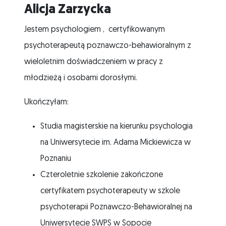
Alicja Zarzycka
Jestem psychologiem , certyfikowanym
psychoterapeutą poznawczo-behawioralnym z
wieloletnim doświadczeniem w pracy z
młodzieżą i osobami dorosłymi.
Ukończyłam:
Studia magisterskie na kierunku psychologia
na Uniwersytecie im. Adama Mickiewicza w
Poznaniu
Czteroletnie szkolenie zakończone
certyfikatem psychoterapeuty w szkole
psychoterapii Poznawczo-Behawioralnej na
Uniwersytecie SWPS w Sopocie