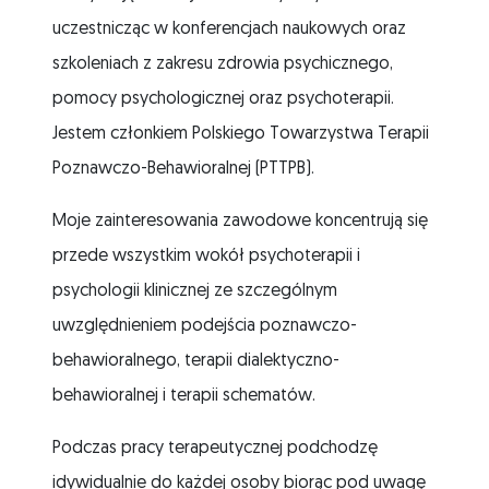
uczestnicząc w konferencjach naukowych oraz
szkoleniach z zakresu zdrowia psychicznego,
pomocy psychologicznej oraz psychoterapii.
Jestem członkiem Polskiego Towarzystwa Terapii
Poznawczo-Behawioralnej (PTTPB).
Moje zainteresowania zawodowe koncentrują się
przede wszystkim wokół psychoterapii i
psychologii klinicznej ze szczególnym
uwzględnieniem podejścia poznawczo-
behawioralnego, terapii dialektyczno-
behawioralnej i terapii schematów.
Podczas pracy terapeutycznej podchodzę
idywidualnie do każdej osoby biorąc pod uwagę