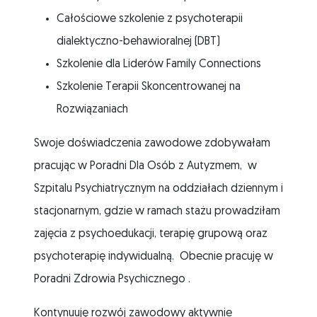
Całościowe szkolenie z psychoterapii
dialektyczno-behawioralnej (DBT)
Szkolenie dla Liderów Family Connections
Szkolenie Terapii Skoncentrowanej na
Rozwiązaniach
Swoje doświadczenia zawodowe zdobywałam
pracując w Poradni Dla Osób z Autyzmem, w
Szpitalu Psychiatrycznym na oddziałach dziennym i
stacjonarnym, gdzie w ramach stażu prowadziłam
zajęcia z psychoedukacji, terapię grupową oraz
psychoterapię indywidualną. Obecnie pracuję w
Poradni Zdrowia Psychicznego .
Kontynuuję rozwój zawodowy aktywnie